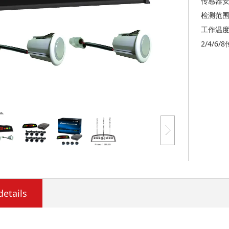
传感器安装
检测范围：
工作温度：
2/4/6
details