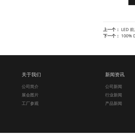
上一个：
LED 
下一个：
100%
关于我们
新闻资讯
公司简介
公司新闻
展会图片
行业新闻
工厂参观
产品新闻