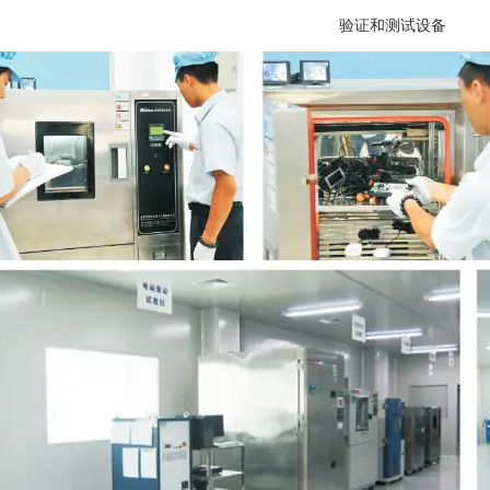
验证和测试设备