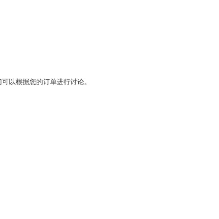
们可以根据您的订单进行讨论。