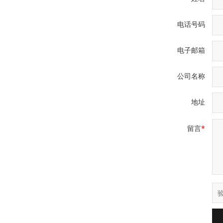
电话号码
电子邮箱
公司名称
地址
留言
*