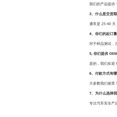
我们的产品提供 
3、什么是交货
通常是 25-40
4、你们的起订
对于样品测试，
5, 你们提供 OE
是的，我们欢迎 
6、付款方式有
大多数我们接受 T
7、为什么选择
专注汽车安全产